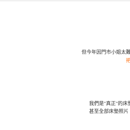
但今年因門市小姐太難
我們是"真正"的床
甚至全部床墊照片