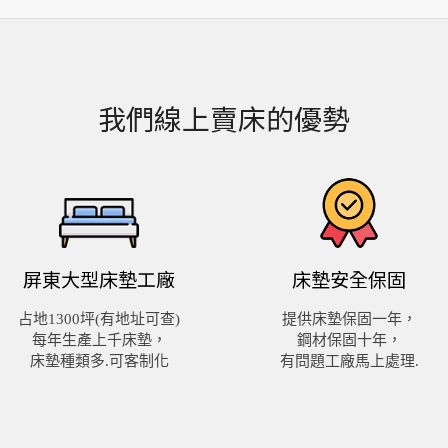
我們線上賣床的優勢
屏東大型
床墊工廠
床墊安全保固
占地1300坪(有地址可查)
提供床墊保固一年，
每年生產上千床墊，
鋼材保固十年，
床墊種類多.可客制化
有問題工廠馬上處理.